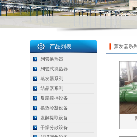
产品列表
蒸发器系
列管换热器
列管式换热器
蒸发器系列
结晶器系列
反应搅拌设备
换热冷凝设备
发酵提取设备
干燥分散设备