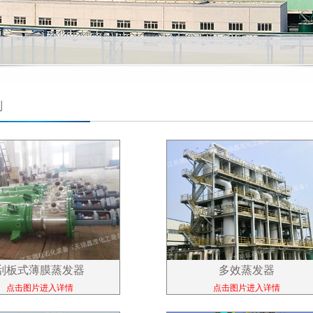
列
刮板式薄膜蒸发器
多效蒸发器
点击图片进入详情
点击图片进入详情