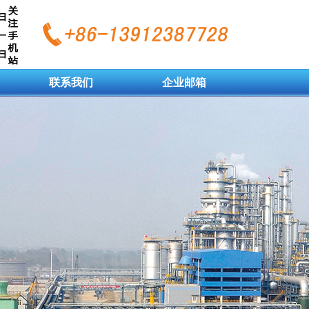
联系我们
企业邮箱