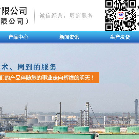
产品中心
新闻资讯
生产发货