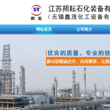
网站首页
公司简介