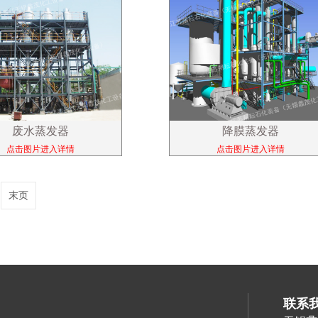
废水蒸发器
降膜蒸发器
点击图片进入详情
点击图片进入详情
末页
联系