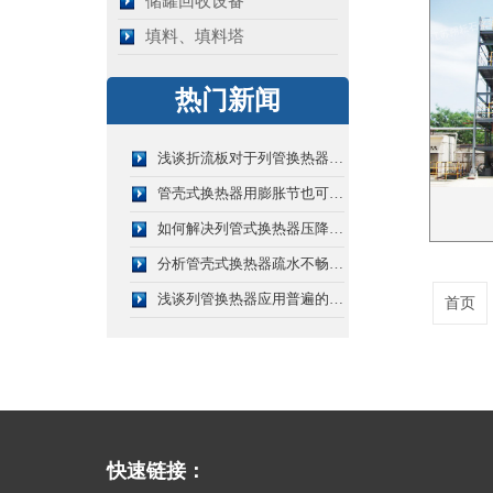
储罐回收设备
填料、填料塔
热门新闻
浅谈折流板对于列管换热器的作用有哪些
管壳式换热器用膨胀节也可分为单层和多层膨胀节
如何解决列管式换热器压降过大的问题？
分析管壳式换热器疏水不畅的原因是什么？
浅谈列管换热器应用普遍的原因
首页
快速链接：