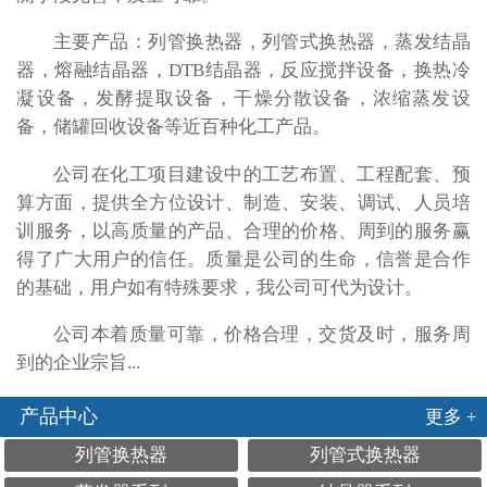
主要产品：列管换热器，列管式换热器，蒸发结晶
器，熔融结晶器，DTB结晶器，反应搅拌设备，换热冷
凝设备，发酵提取设备，干燥分散设备，浓缩蒸发设
备，储罐回收设备等近百种化工产品。
公司在化工项目建设中的工艺布置、工程配套、预
算方面，提供全方位设计、制造、安装、调试、人员培
训服务，以高质量的产品、合理的价格、周到的服务赢
得了广大用户的信任。质量是公司的生命，信誉是合作
的基础，用户如有特殊要求，我公司可代为设计。
公司本着质量可靠，价格合理，交货及时，服务周
到的企业宗旨...
产品中心
更多 +
列管换热器
列管式换热器