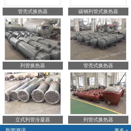
管壳式换热器
碳钢列管式换热器
列管换热器
管壳式换热器
立式列管冷凝器
列管式换热器
新闻资讯
更多 +