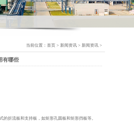
当前位置：
首页
>
新闻资讯
>
新闻资讯
>
用有哪些
式的折流板和支持板，如矩形孔圆板和矩形挡板等。