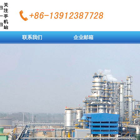
联系我们
企业邮箱