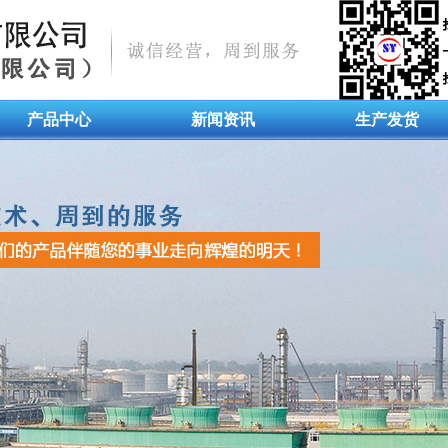
产品中心
新闻资讯
生产发货