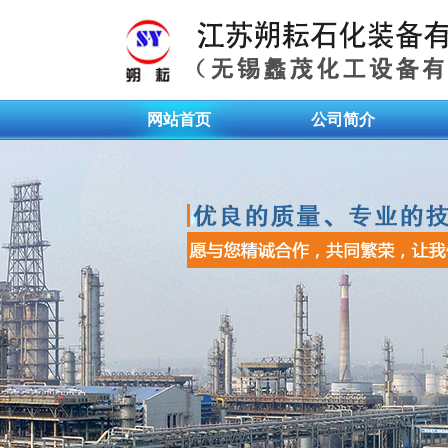
网站首页
公司简介